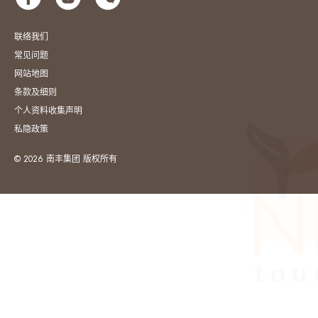
联络我们
常见问题
网站地图
条款及细则
个人资料收集声明
私隐政策
© 2026 南丰集团 版权所有