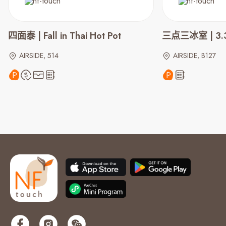
四面泰 | Fall in Thai Hot Pot
三点三冰室 | 3.3
AIRSIDE, 514
AIRSIDE, B127