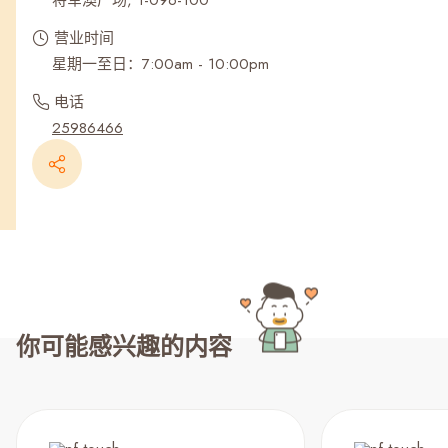
将军澳广场, 1-096-100
营业时间
星期一至日：7:00am - 10:00pm
电话
25986466
你可能感兴趣的内容