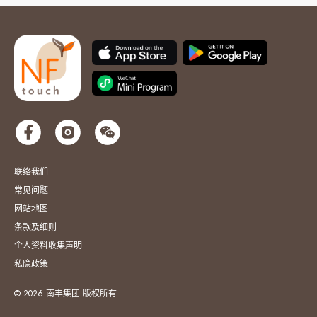
联络我们
常见问题
网站地图
条款及细则
个人资料收集声明
私隐政策
© 2026 南丰集团 版权所有