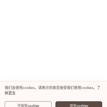
我们会使用cookies。请表示你是否接受我们使用cookies。了
解
更多
不接受cookies
接受cookies