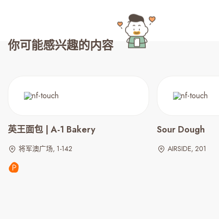
你可能感兴趣的内容
英王面包 | A-1 Bakery
Sour Dough
将军澳广场, 1-142
AIRSIDE, 201