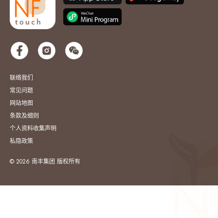
联络我们
常见问题
网站地图
条款及细则
个人资料收集声明
私隐政策
© 2026 南丰集团 版权所有