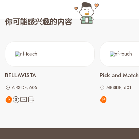
你可能感兴趣的内容
BELLAVISTA
Pick and Match
AIRSIDE, 605
AIRSIDE, 601