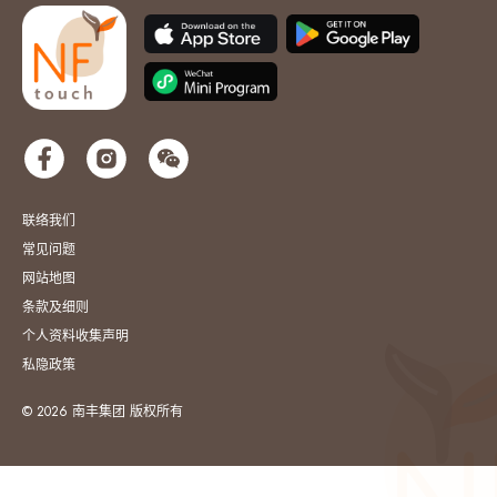
联络我们
常见问题
网站地图
条款及细则
个人资料收集声明
私隐政策
© 2026 南丰集团 版权所有