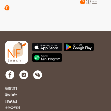
联络我们
常见问题
网站地图
条款及细则