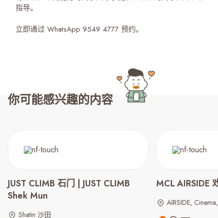
指导。
立即通过 WhatsApp 9549 4777 预约。
你可能感兴趣的内容
JUST CLIMB 石门 | JUST CLIMB
MCL AIRSIDE
Shek Mun
AIRSIDE, Cinema
Shatin 沙田