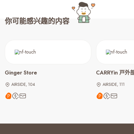
你可能感兴趣的内容
Ginger Store
CARRYin 戸
AIRSIDE, 104
AIRSIDE, 111