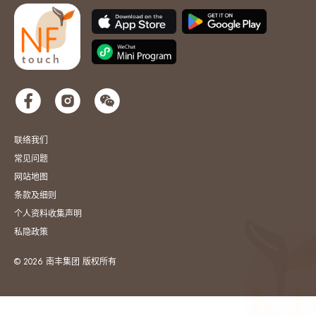
联络我们
常见问题
网站地图
条款及细则
个人资料收集声明
私隐政策
© 2026 南丰集团 版权所有