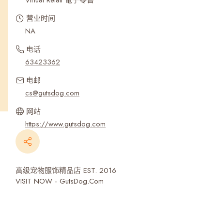
Virtual Retail 電子零售
营业时间
NA
电话
63423362
电邮
cs@gutsdog.com
网站
https://www.gutsdog.com
高级宠物服饰精品店 EST. 2016
VISIT NOW - GutsDog.Com