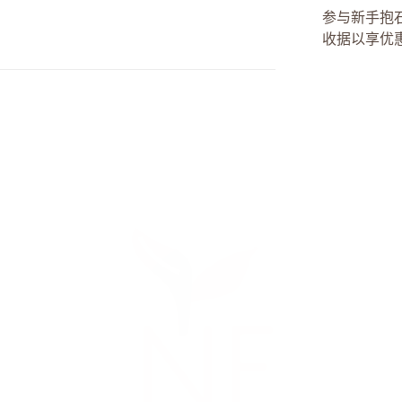
参与新手抱石
收据以享优惠。