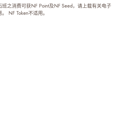
班之消费可获NF Point及NF Seed，请上载有关电子
 NF Token不适用。