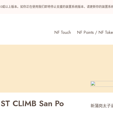
ndroid 10或以上版本。如你正在使用我们即将停止支援的装置系统版本，请更新你的装
NF Touch
NF Points / NF Toke
ST CLIMB San Po
新蒲岗太子