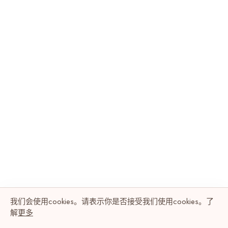
我们会使用cookies。请表示你是否接受我们使用cookies。了
解
更多