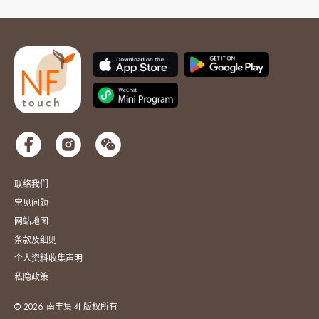
联络我们
常见问题
网站地图
条款及细则
个人资料收集声明
私隐政策
© 2026 南丰集团 版权所有