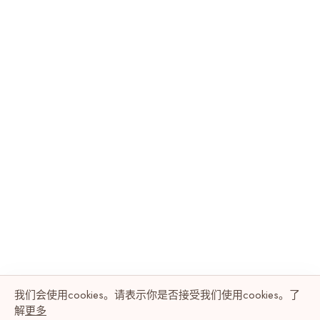
我们会使用cookies。请表示你是否接受我们使用cookies。了
解
更多