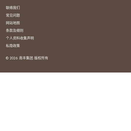
联络我们
常见问题
网站地图
条款及细则
个人资料收集声明
私隐政策
© 2026 南丰集团 版权所有