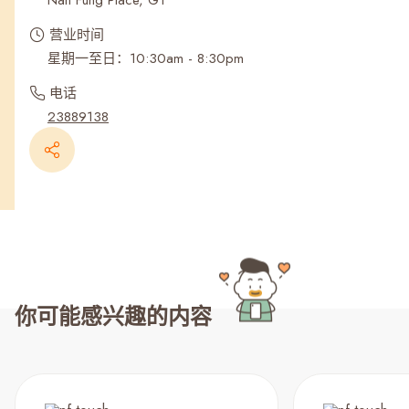
Nan Fung Place, G1
营业时间
星期一至日：10:30am - 8:30pm
电话
23889138
你可能感兴趣的内容