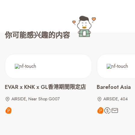
你可能感兴趣的内容
EVAR x KNK x GL香港期間限定店
Barefoot Asia
AIRSIDE, Near Shop G007
AIRSIDE, 404