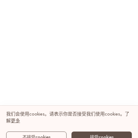
我们会使用cookies。请表示你是否接受我们使用cookies。了
解
更多
不接受cookies
接受cookies