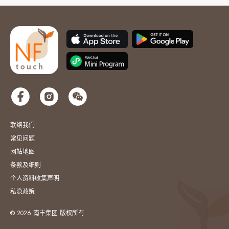
联络我们
常见问题
网站地图
条款及细则
个人资料收集声明
私隐政策
© 2026 南丰集团 版权所有