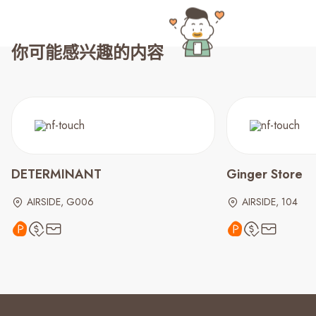
你可能感兴趣的内容
DETERMINANT
Ginger Store
AIRSIDE, G006
AIRSIDE, 104