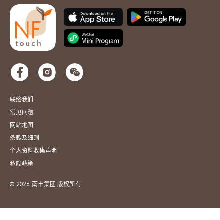
联络我们
常见问题
网站地图
条款及细则
个人资料收集声明
私隐政策
© 2026 南丰集团 版权所有