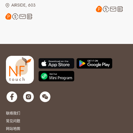
AIRSIDE, 603
联络我们
常见问题
网站地图