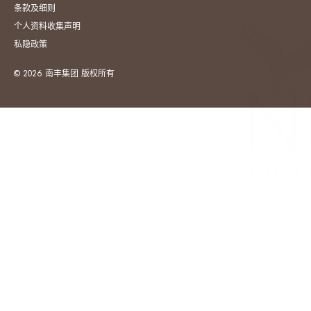
条款及细则
个人资料收集声明
私隐政策
© 2026 南丰集团 版权所有