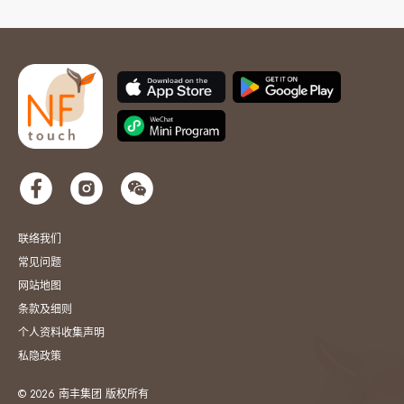
联络我们
常见问题
网站地图
条款及细则
个人资料收集声明
私隐政策
© 2026 南丰集团 版权所有