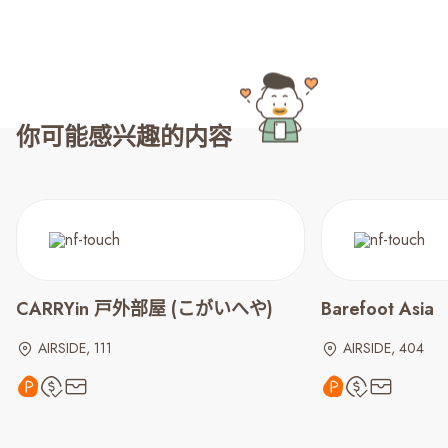
你可能感兴趣的内容
CARRYin 戸外部屋 (こがいへや)
Barefoot Asia
AIRSIDE, 111
AIRSIDE, 404