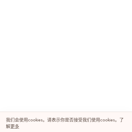
我们会使用cookies。请表示你是否接受我们使用cookies。了
解
更多