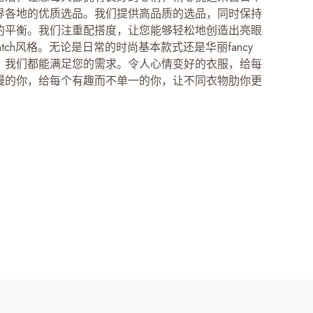
界各地的优质选品。我们提供高品质的选品，同时保持
的平衡。我们注重配搭度，让您能够轻松地创造出亮眼
d match风格。无论是日常的时尚基本款式还是华丽fancy
，我们都能满足您的需求。令人心情变好的衣服，给每
漫的你，给每个有趣而不单一的你，让不同衣物肋你更