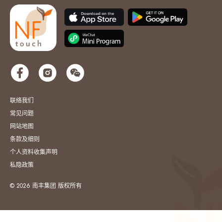
联络我们
常见问题
网站地图
条款及细则
个人资料收集声明
私隐政策
© 2026 南丰集团 版权所有