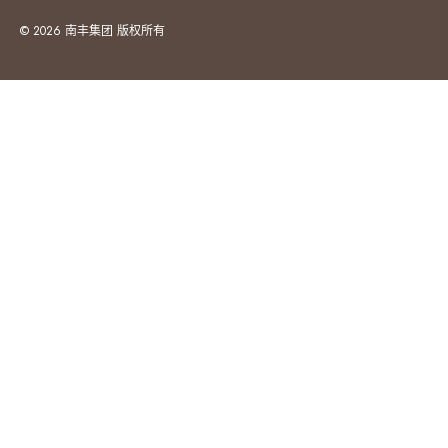
© 2026 南丰集团 版权所有