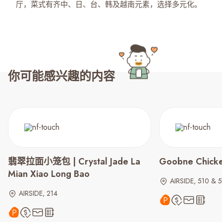
厅，菜式有齐中、日、台、韩及越南元素，选择多元化。
你可能感兴趣的内容
翡翠拉面小笼包 | Crystal Jade La
Goobne Chick
Mian Xiao Long Bao
AIRSIDE, 510 & 
AIRSIDE, 214