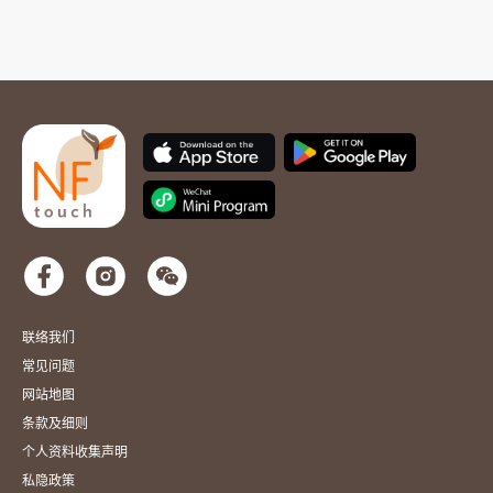
联络我们
常见问题
网站地图
条款及细则
个人资料收集声明
私隐政策