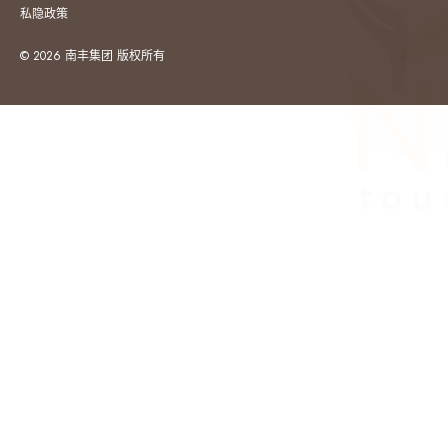
私隐政策
© 2026 南丰集团 版权所有