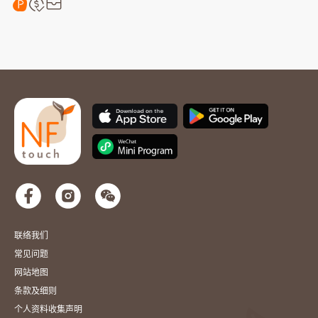
联络我们
常见问题
网站地图
条款及细则
个人资料收集声明