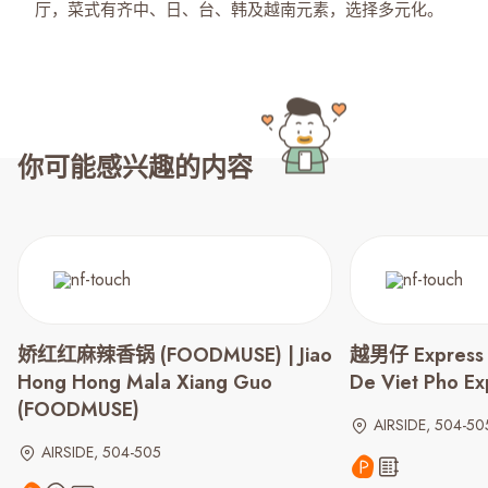
厅，菜式有齐中、日、台、韩及越南元素，选择多元化。
你可能感兴趣的内容
娇红红麻辣香锅 (FOODMUSE) | Jiao
越男仔 Expres
Hong Hong Mala Xiang Guo
De Viet Pho E
(FOODMUSE)
AIRSIDE, 504-50
AIRSIDE, 504-505