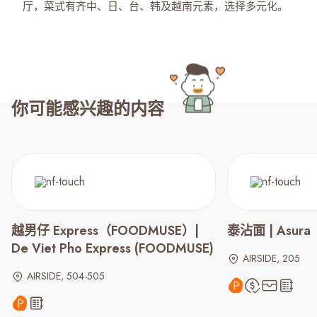
厅，菜式有齐中、日、台、韩及越南元素，选择多元化。
你可能感兴趣的内容
越男仔 Express（FOODMUSE）|
泰沾面 | Asura
De Viet Pho Express (FOODMUSE)
AIRSIDE, 205
AIRSIDE, 504-505