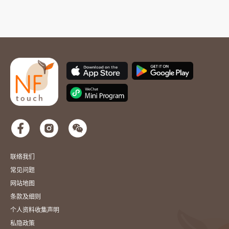
联络我们
常见问题
网站地图
条款及细则
个人资料收集声明
私隐政策