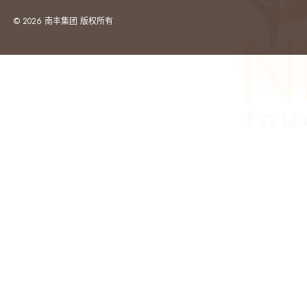
© 2026 南丰集团 版权所有