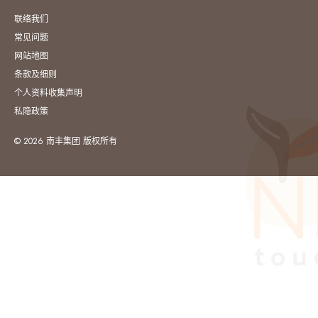
联络我们
常见问题
网站地图
条款及细则
个人资料收集声明
私隐政策
© 2026 南丰集团 版权所有