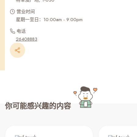
将军澳广场, 1-030
营业时间
星期一至日：10:00am - 9:00pm
电话
26408883
你可能感兴趣的内容