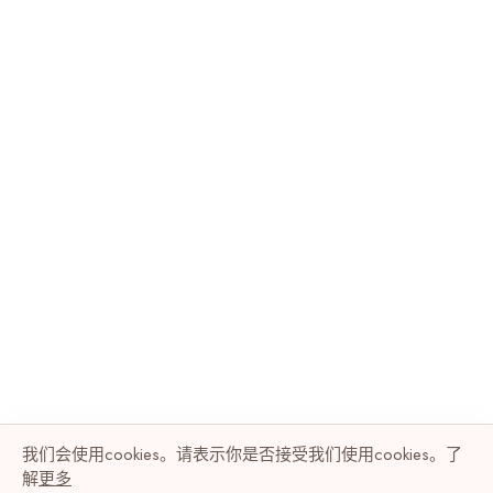
我们会使用cookies。请表示你是否接受我们使用cookies。了
解
更多