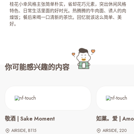
桂花小幸风格主张简单朴实，省却花巧元素，突出休闲风格
特色、日常生活里面的好时光。热腾腾的牛肉面、诱人的肉
燥饭；餐后来喝一口清新的茶饮。回忆就该这么简单、美
好。
你可能感兴趣的内容
敬酒 | Sake Moment
如菓。爱 | Amour
AIRSIDE, B115
AIRSIDE, 220