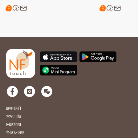
联络我们
常见问题
网站地图
条款及细则