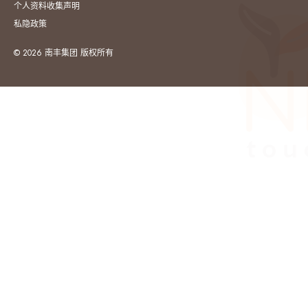
个人资料收集声明
私隐政策
© 2026 南丰集团 版权所有