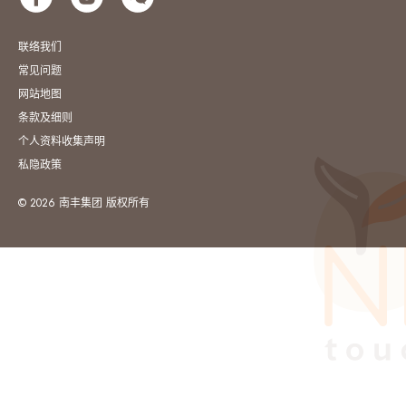
联络我们
常见问题
网站地图
条款及细则
个人资料收集声明
私隐政策
© 2026 南丰集团 版权所有