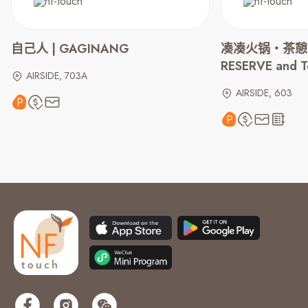
自己人 | GAGINANG
凑凑火锅‧茶憩（
RESERVE and 
AIRSIDE, 703A
AIRSIDE, 603