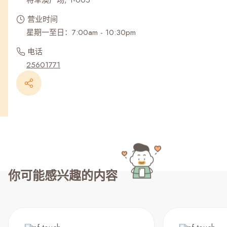
将军澳广场, 1-005
营业时间
星期一至日：7:00am - 10:30pm
电话
25601771
你可能感兴趣的内容