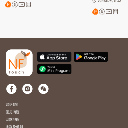
AIRSIDE, 603
联络我们
常见问题
网站地图
条款及细则