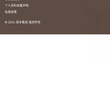
个人资料收集声明
私隐政策
© 2026 南丰集团 版权所有