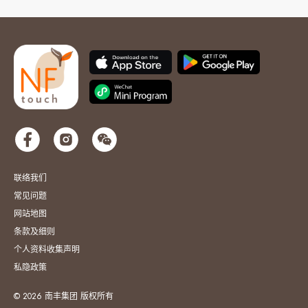
联络我们
常见问题
网站地图
条款及细则
个人资料收集声明
私隐政策
© 2026 南丰集团 版权所有