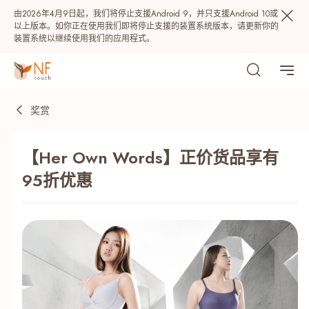
由2026年4月9日起，我们将停止支援Android 9，并只支援Android 10或
以上版本。如你正在使用我们即将停止支援的装置系统版本，请更新你的
装置系统以继续使用我们的应用程式。
奖赏
【Her Own Words】正价货品享有
95折优惠
热门
NF 种籽
NF Points
AIRSIDE
奖赏
最近搜寻纪录