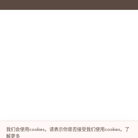
我们会使用cookies。请表示你是否接受我们使用cookies。了
解
更多