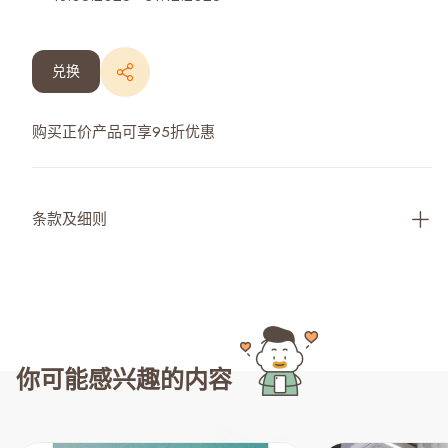
兑换
购买正价产品可享95折优惠
条款及细则
你可能感兴趣的内容