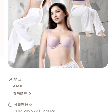
地点
AIRSIDE
参与商户
可兑换日期
18.05.2025
-
31.12.2026