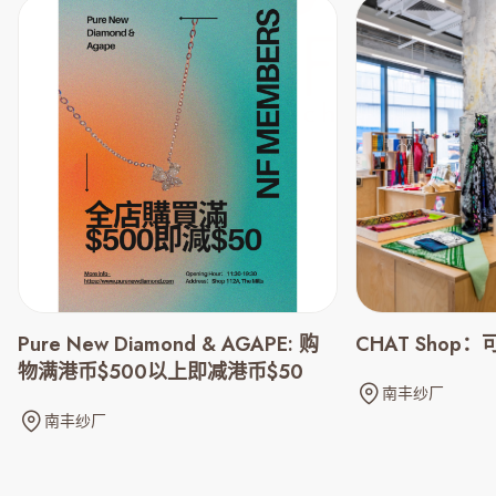
CHAT Shop：
Pure New Diamond & AGAPE: 购
物满港币$500以上即减港币$50
南丰纱厂
南丰纱厂