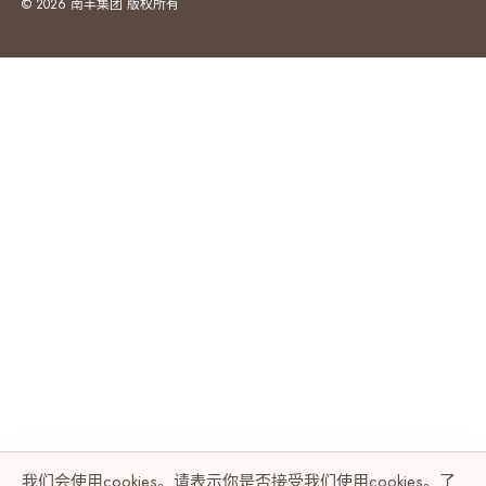
© 2026 南丰集团 版权所有
我们会使用cookies。请表示你是否接受我们使用cookies。了