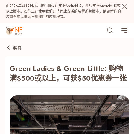
由2026年4月9日起，我们将停止支援Android 9，并只支援Android 10或
以上版本。如你正在使用我们即将停止支援的装置系统版本，请更新你的
装置系统以继续使用我们的应用程式。
奖赏
Green Ladies & Green Little: 购物
满$500或以上，可获$50优惠券一张
热门
NF 种籽
NF Points
AIRSIDE
奖赏
最近搜寻纪录