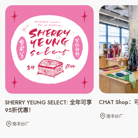
CHAT Shop：
SHERRY YEUNG SELECT: 全年可享
95折优惠！
南丰纱厂
南丰纱厂