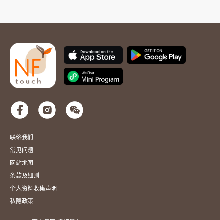
联络我们
常见问题
网站地图
条款及细则
个人资料收集声明
私隐政策