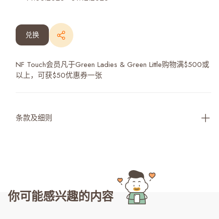
兑换
NF Touch会员凡于Green Ladies & Green Little购物满$500或
以上，可获$50优惠券一张
条款及细则
你可能感兴趣的内容