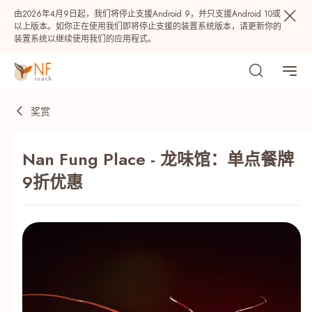
由2026年4月9日起，我们将停止支援Android 9，并只支援Android 10或
以上版本。如你正在使用我们即将停止支援的装置系统版本，请更新你的
装置系统以继续使用我们的应用程式。
奖赏
Nan Fung Place - 龙味馆：单点餐牌
9折优惠
热门
NF 种籽
NF Points
AIRSIDE
奖赏
最近搜寻纪录