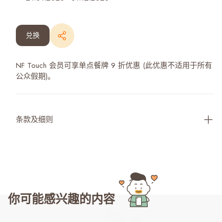
兑换
NF Touch 会员可享单点餐牌 9 折优惠 (此优惠不适用于所有
公众假期)。
条款及细则
你可能感兴趣的内容