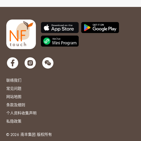
联络我们
常见问题
网站地图
条款及细则
个人资料收集声明
私隐政策
© 2026 南丰集团 版权所有