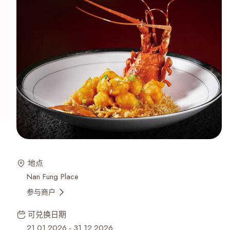
地点
Nan Fung Place
参与商户
可兑换日期
21.01.2026
-
31.12.2026