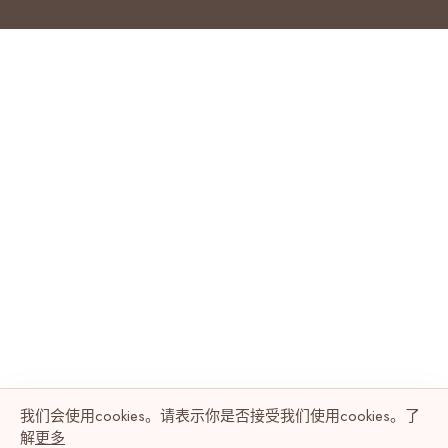
我们会使用cookies。请表示你是否接受我们使用cookies。了
解
更多