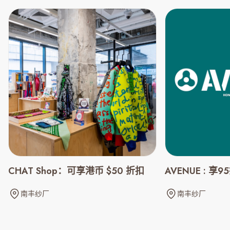
CHAT Shop：可享港币 $50 折扣
AVENUE : 享
南丰纱厂
南丰纱厂