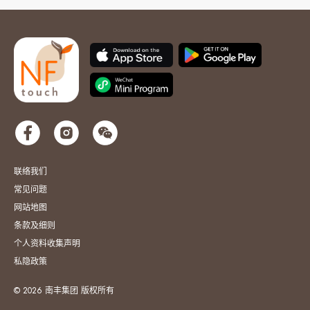
联络我们
常见问题
网站地图
条款及细则
个人资料收集声明
私隐政策
© 2026 南丰集团 版权所有