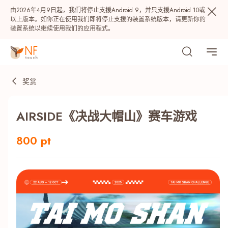
由2026年4月9日起，我们将停止支援Android 9，并只支援Android 10或
以上版本。如你正在使用我们即将停止支援的装置系统版本，请更新你的
装置系统以继续使用我们的应用程式。
奖赏
AIRSIDE《决战大帽山》赛车游戏
800 pt
热门
NF 种籽
NF Points
AIRSIDE
奖赏
最近搜寻纪录