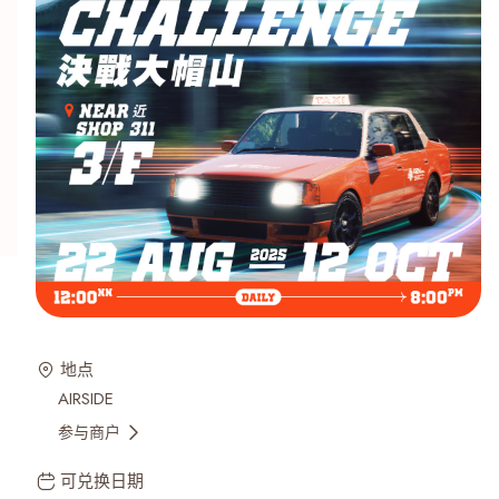
地点
AIRSIDE
参与商户
可兑换日期