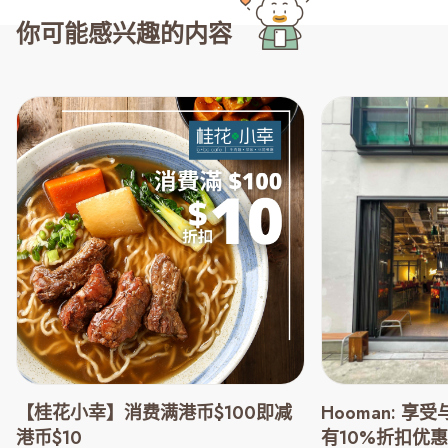
你可能感兴趣的内容
【桂花小幸】消费满港币$100即减
Hooman: 
港币$10
有10%折扣优