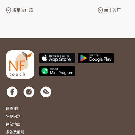
将军澳广场
南丰纱厂
联络我们
常见问题
网站地图
条款及细则