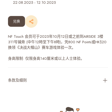
22.08.2025
-
12.10.2025
兑换
NF Touch 会员可于2025年10月12日或之前到AIRSIDE 3楼
311号铺旁 (中午12時至下午8時)，凭800 NF Points或HK$20
换领《决战大帽山》赛车游戏体验一次。
身高限制: 仅限身高140厘米或以上人士体验。
条款及细则