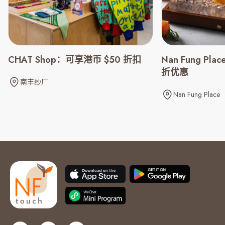
CHAT Shop：可享港币 $50 折扣
Nan Fung Pl
折优惠
南丰纱厂
Nan Fung Place