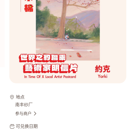
地点
南丰纱厂
参与商户
可兑换日期