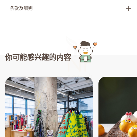
条款及细则
你可能感兴趣的内容