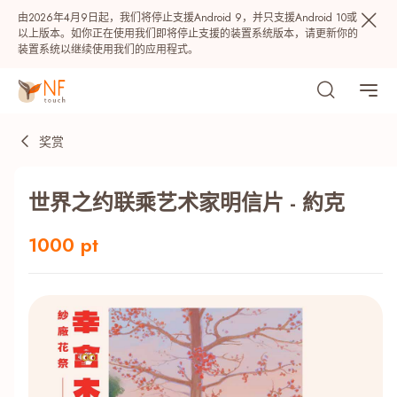
由2026年4月9日起，我们将停止支援Android 9，并只支援Android 10或
以上版本。如你正在使用我们即将停止支援的装置系统版本，请更新你的
装置系统以继续使用我们的应用程式。
奖赏
世界之约联乘艺术家明信片 - 約克
1000 pt
热门
NF 种籽
NF Points
AIRSIDE
奖赏
最近搜寻纪录