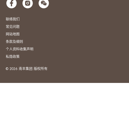
联络我们
常见问题
网站地图
条款及细则
个人资料收集声明
私隐政策
© 2026 南丰集团 版权所有