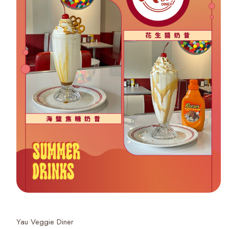
Yau Veggie Diner