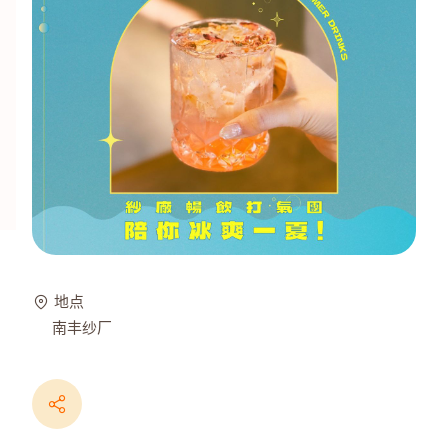
地点
南丰纱厂