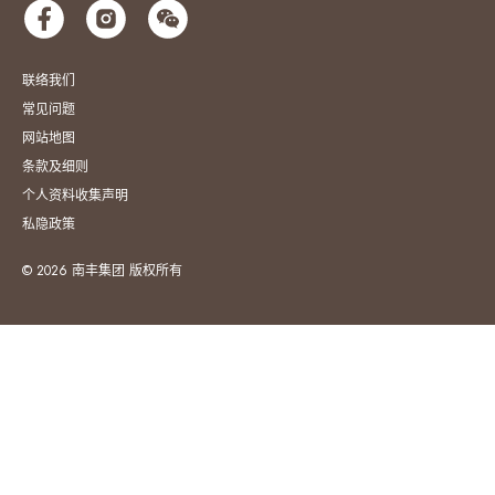
联络我们
常见问题
网站地图
条款及细则
个人资料收集声明
私隐政策
© 2026 南丰集团 版权所有