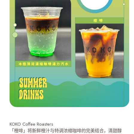
KOKO Coffee Roasters
「橙啡」将新鲜橙汁与特调浓缩咖啡的完美结合，清甜醇