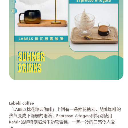
Labels coffee
「LABELS棉花糖云咖啡」上附有一朵棉花糖云，随着咖啡的
热气变成下雨般的雨滴；Espresso Affogato则特别使用
Kafulin品牌特制超滑牛奶软雪糕，一热一冷的口感令人爱