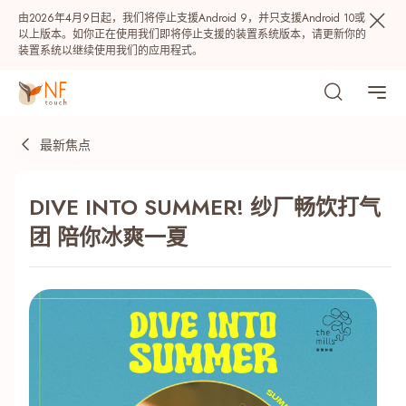
由2026年4月9日起，我们将停止支援Android 9，并只支援Android 10或
以上版本。如你正在使用我们即将停止支援的装置系统版本，请更新你的
装置系统以继续使用我们的应用程式。
最新焦点
DIVE INTO SUMMER! 纱厂畅饮打气
团 陪你冰爽一夏
热门
NF 种籽
NF Points
AIRSIDE
奖赏
最近搜寻纪录