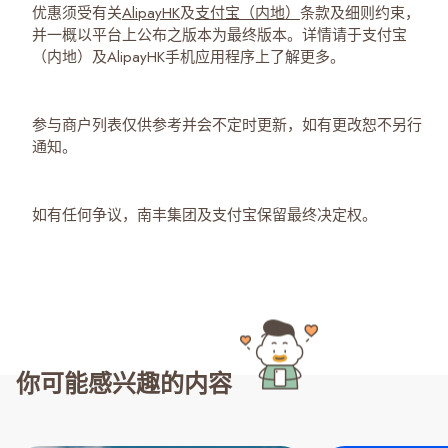
优惠须受有关
AlipayHK
及
支付宝（内地）
条款及细则约束，
并一概以平台上公布之版本为最终版本。详情请于支付宝
（内地）及AlipayHK手机应用程序上了解更多。
参与商户列表仅供参考并会不定时更新，如有更改恕不另行
通知。
如有任何争议，南丰集团及支付宝保留最终决定权。
你可能感兴趣的内容