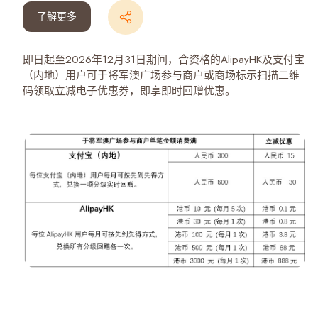
了解更多
即日起至2026年12月31日期间，合资格的AlipayHK及支付宝
（内地）用户可于将军澳广场参与商户或商场标示扫描二维
码领取立减电子优惠券，即享即时回赠优惠。