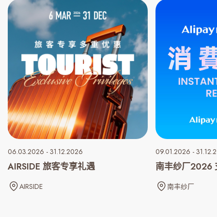
06.03.2026 - 31.12.2026
09.01.2026 - 31.12.
AIRSIDE 旅客专享礼遇
南丰纱厂2026
AIRSIDE
南丰纱厂