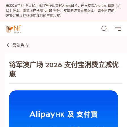
由2026年4月9日起，我们将停止支援Android 9，并只支援Android 10或
以上版本。如你正在使用我们即将停止支援的装置系统版本，请更新你的
装置系统以继续使用我们的应用程式。
最新焦点
将军澳广场 2026 支付宝消费立减优
惠
热门
NF 种籽
NF Points
AIRSIDE
奖赏
最近搜寻纪录