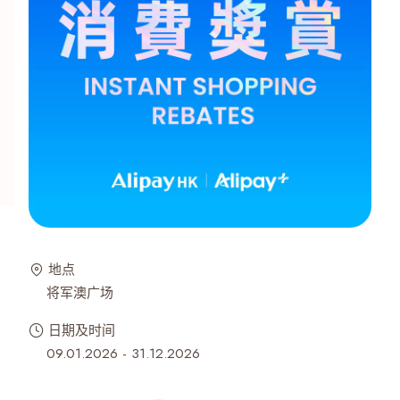
地点
将军澳广场
日期及时间
09.01.2026 - 31.12.2026