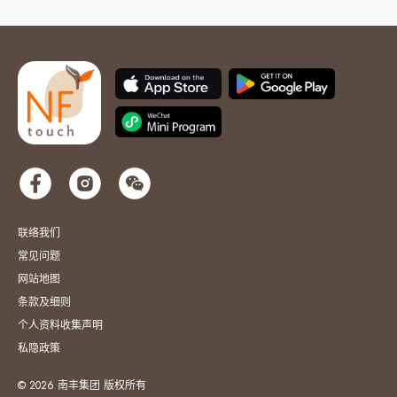
联络我们
常见问题
网站地图
条款及细则
个人资料收集声明
私隐政策
© 2026 南丰集团 版权所有