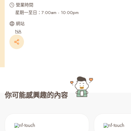
營業時間
星期一至日：7:00am - 10:00pm
網站
NA
你可能感興趣的內容