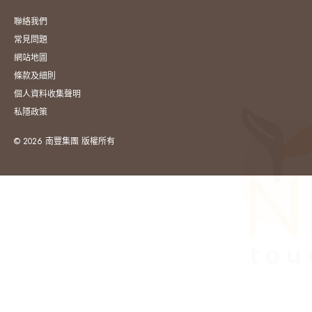
聯絡我們
常見問題
網站地圖
條款及細則
個人資料收集聲明
私隱政策
© 2026 南豐集團 版權所有