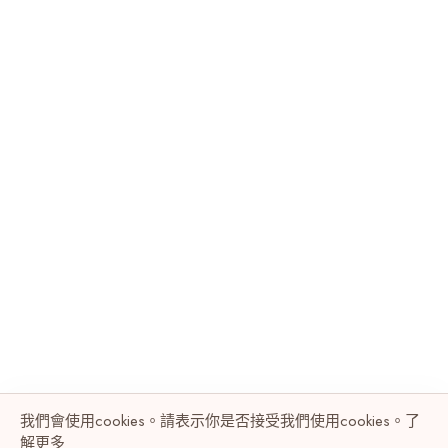
我們會使用cookies。請表示你是否接受我們使用cookies。了
解
更多