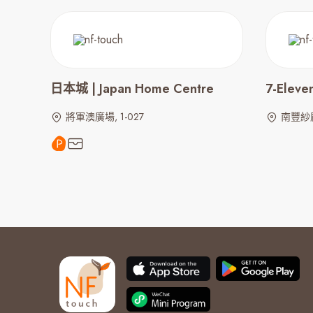
日本城 | Japan Home Centre
7-Eleve
將軍澳廣場, 1-027
南豐紗廠