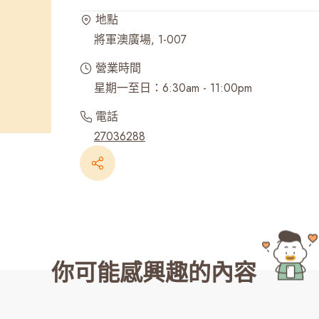
地點
最近搜尋紀錄
將軍澳廣場, 1-007
營業時間
星期一至日：6:30am - 11:00pm
電話
27036288
你可能感興趣的內容