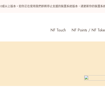
ndroid 10或以上版本。如你正在使用我們即將停止支援的裝置系統版本，請更新你的裝
NF Touch
NF Points / NF Toke