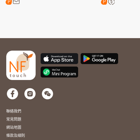
聯絡我們
常見問題
網站地圖
條款及細則