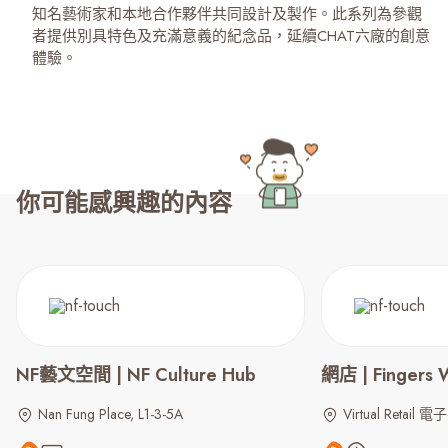
知名藝術家和本地合作夥伴共同設計及製作。此系列為參觀
者提供別具特色及充滿意義的紀念品，延續CHAT六廠的創意
體驗。
你可能感興趣的內容
NF藝文空間 | NF Culture Hub
網店 | Fingers 
Nan Fung Place, L1-3-5A
Virtual Retail 