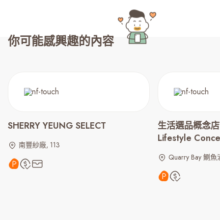
你可能感興趣的內容
SHERRY YEUNG SELECT
生活選品概念店 | 
Lifestyle Conc
南豐紗廠, 113
Quarry Bay 鰂魚