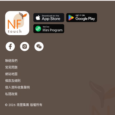
聯絡我們
常見問題
網站地圖
條款及細則
個人資料收集聲明
私隱政策
© 2026 南豐集團 版權所有