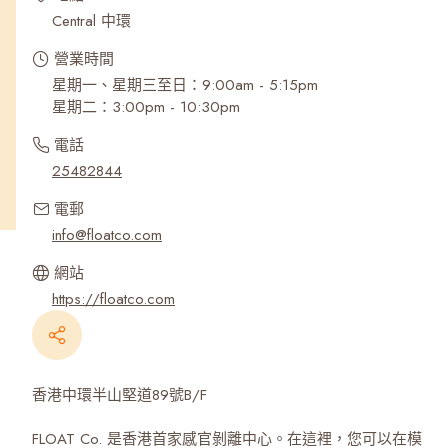
Central 中環
營業時間
星期一、星期三至日：9:00am - 5:15pm
星期二：3:00pm - 10:30pm
電話
25482844
電郵
info@floatco.com
網站
https://floatco.com
香港中環半山堅道89號B/F
FLOAT Co. 是香港首家感官剝離中心。在這裡，您可以在模