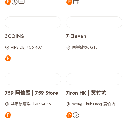
3COINS
7-Eleven
AIRSIDE, 406-407
南豐紗廠, G15
759 阿信屋 | 759 Store
7Iron HK | 黄竹坑
將軍澳廣場, 1-033-035
Wong Chuk Hang 黄竹坑