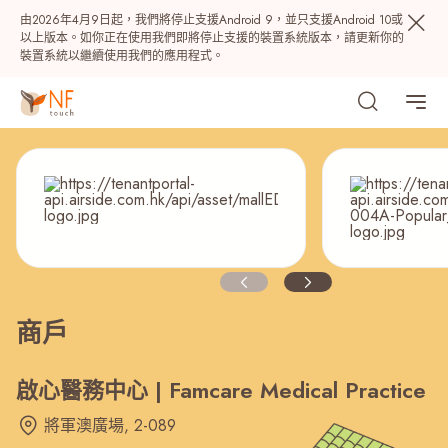
由2026年4月9日起，我們將停止支援Android 9，並只支援Android 10或
以上版本。如你正在使用我們即將停止支援的裝置系統版本，請更新你的
裝置系統以繼續使用我們的應用程式。
熱門
商戶
NF 種籽
NF Points
AIRSIDE
獎賞
啟心醫務中心 | Famcare Medical Practice
將軍澳廣場, 2-089
最近搜尋紀錄