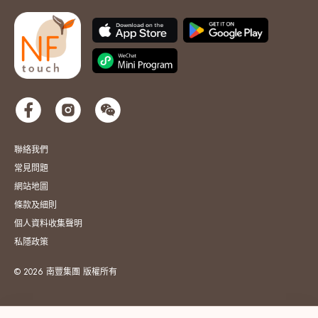
聯絡我們
常見問題
網站地圖
條款及細則
個人資料收集聲明
私隱政策
© 2026 南豐集團 版權所有