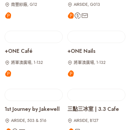
南豐紗廠, G12
AIRSIDE, G013
+ONE Café
+ONE Nails
將軍澳廣場, 1-132
將軍澳廣場, 1-132
1st Journey by Jakewell
三點三冰室 | 3.3 Cafe
AIRSIDE, 503 & 516
AIRSIDE, B127