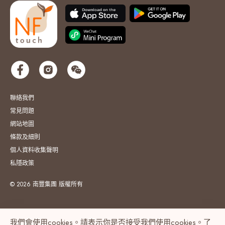
聯絡我們
常見問題
網站地圖
條款及細則
個人資料收集聲明
私隱政策
© 2026 南豐集團 版權所有
我們會使用cookies。請表示你是否接受我們使用cookies。了