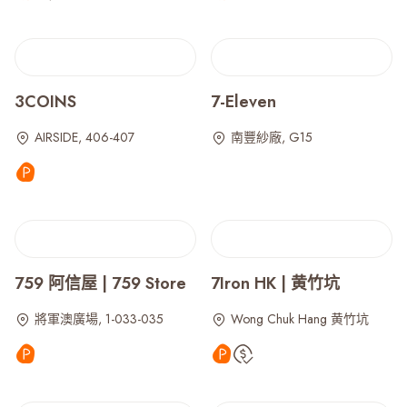
3COINS
7-Eleven
AIRSIDE, 406-407
南豐紗廠, G15
759 阿信屋 | 759 Store
7Iron HK | 黄竹坑
將軍澳廣場, 1-033-035
Wong Chuk Hang 黄竹坑