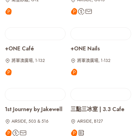
+ONE Café
+ONE Nails
將軍澳廣場, 1-132
將軍澳廣場, 1-132
1st Journey by Jakewell
三點三冰室 | 3.3 Cafe
AIRSIDE, 503 & 516
AIRSIDE, B127