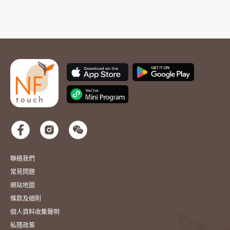
聯絡我們
常見問題
網站地圖
條款及細則
個人資料收集聲明
私隱政策