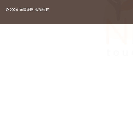
© 2026 南豐集團 版權所有