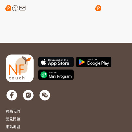
聯絡我們
常見問題
網站地圖