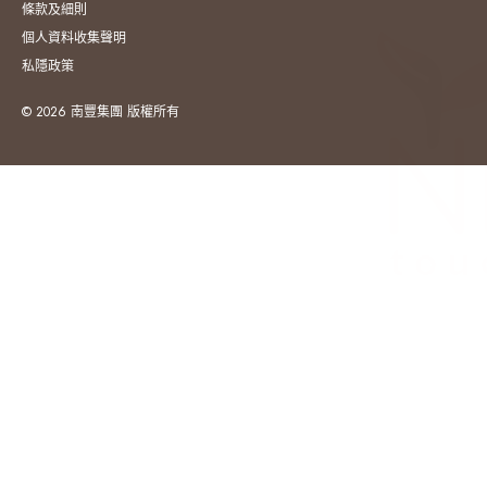
條款及細則
個人資料收集聲明
私隱政策
© 2026 南豐集團 版權所有