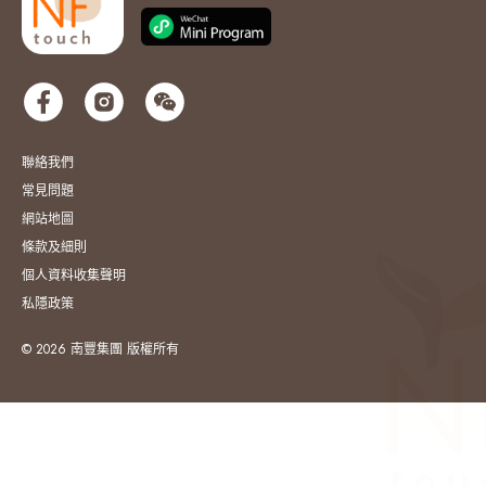
聯絡我們
常見問題
網站地圖
條款及細則
個人資料收集聲明
私隱政策
© 2026 南豐集團 版權所有