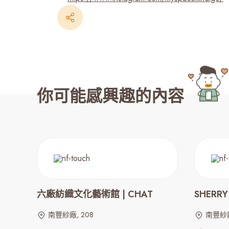
你可能感興趣的內容
六廠紡織文化藝術館 | CHAT
SHERRY
南豐紗廠, 208
南豐紗廠