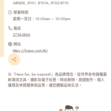
AIRSIDE, B101, B101A, B102-B110
營業時間
星期一至日：10:00am – 10:00pm
電話
27363866
網站
https://logon.com.hk/
以「Have fun, be inspired!」為品牌理念，從世界各地搜羅最
新潮流文具、攝影及電子玩意、時尚飾物、旅遊配件、個人
護理及休閒健美用品等，讓您體驗品味生活。