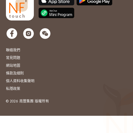
聯絡我們
常見問題
網站地圖
條款及細則
個人資料收集聲明
私隱政策
© 2026 南豐集團 版權所有