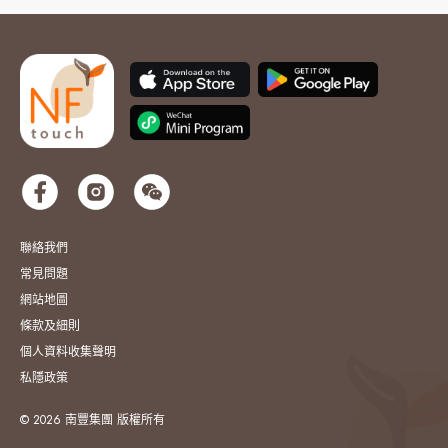
聯絡我們
常見問題
網站地圖
條款及細則
個人資料收集聲明
私隱政策
© 2026 南豐集團 版權所有