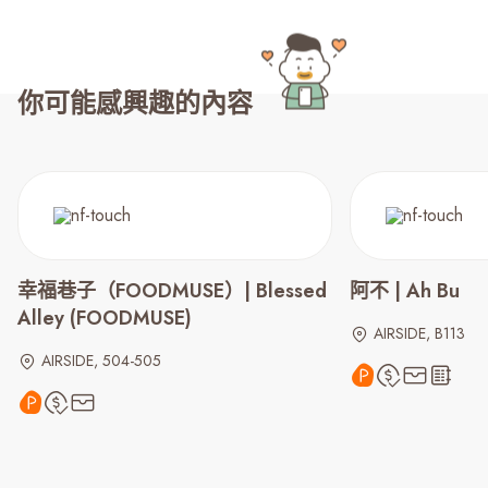
你可能感興趣的內容
幸福巷子（FOODMUSE）| Blessed
阿不 | Ah Bu
Alley (FOODMUSE)
AIRSIDE, B113
AIRSIDE, 504-505