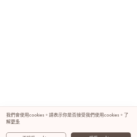
我們會使用cookies。請表示你是否接受我們使用cookies。了
解
更多