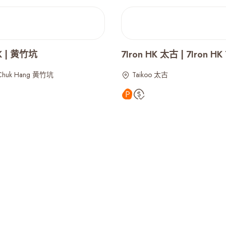
HK | 黄竹坑
7Iron HK 太古 | 7Iron HK 
Chuk Hang 黄竹坑
Taikoo 太古