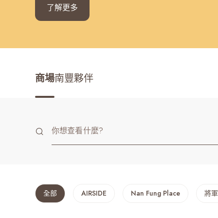
了解更多
最近搜尋紀錄
商場
南豐夥伴
全部
AIRSIDE
Nan Fung Place
將軍