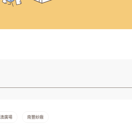
澳廣場
南豐紗廠