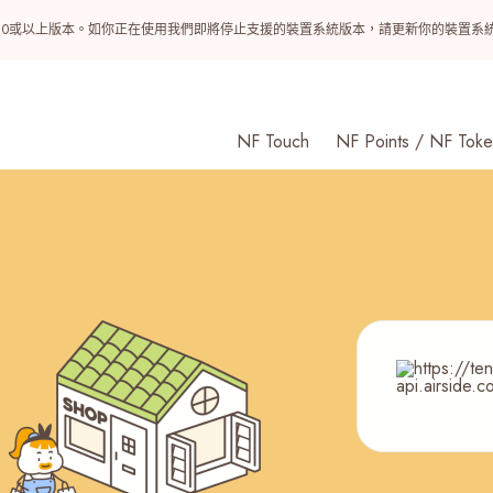
ndroid 10或以上版本。如你正在使用我們即將停止支援的裝置系統版本，請更新你的裝
NF Touch
NF Points / NF Toke