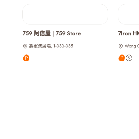
759 阿信屋 | 759 Store
7Iron 
將軍澳廣場, 1-033-035
Wong 