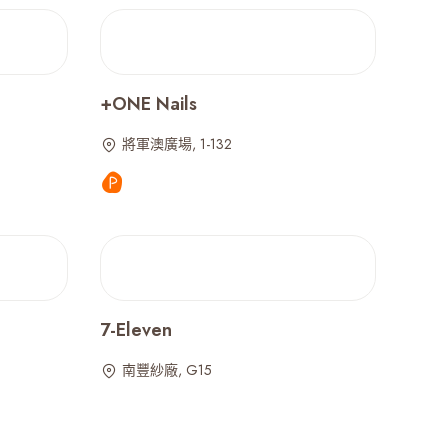
+ONE Nails
將軍澳廣場, 1-132
7-Eleven
南豐紗廠, G15