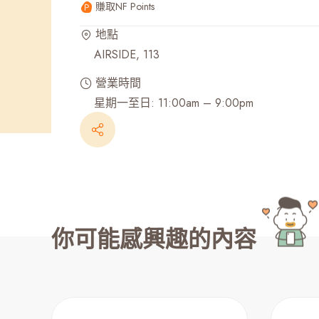
賺取NF Points
最近搜尋紀錄
地點
AIRSIDE, 113
營業時間
星期一至日: 11:00am – 9:00pm
你可能感興趣的內容