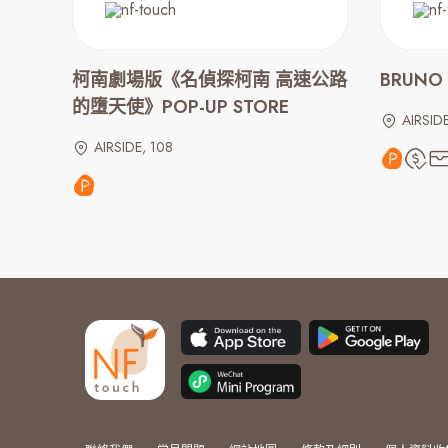
柯南劇場版《名偵探柯南 高速公路
BRUNO
的墮天使》POP-UP STORE
AIRSID
AIRSIDE, 108