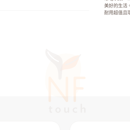
美好的生活
耐用超值且