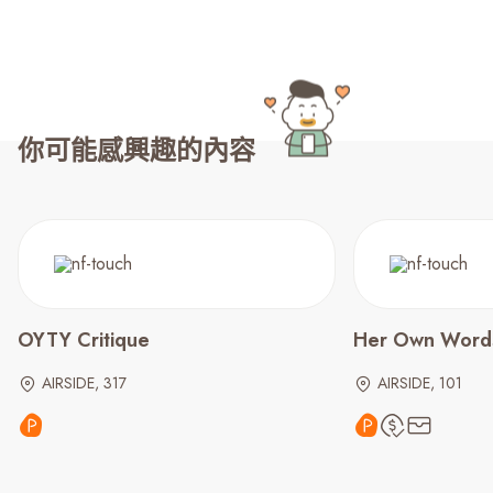
你可能感興趣的內容
OYTY Critique
Her Own Word
AIRSIDE, 317
AIRSIDE, 101