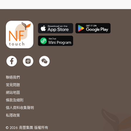
聯絡我們
常見問題
網站地圖
條款及細則
個人資料收集聲明
私隱政策
© 2026 南豐集團 版權所有