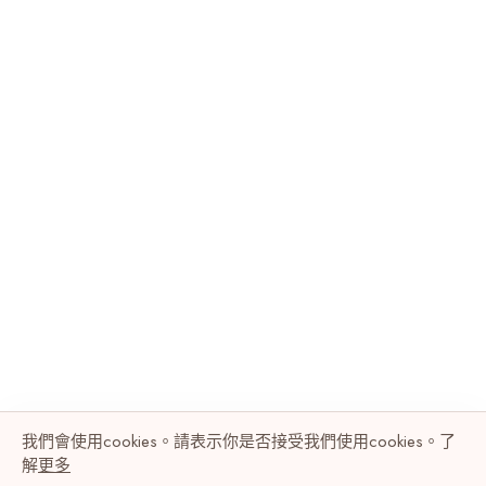
我們會使用cookies。請表示你是否接受我們使用cookies。了
解
更多