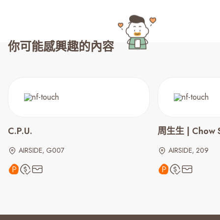
你可能感興趣的內容
C.P.U.
周生生 | Chow S
AIRSIDE, G007
AIRSIDE, 209