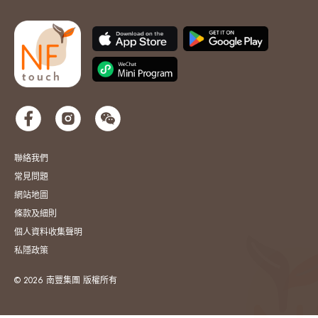
聯絡我們
常見問題
網站地圖
條款及細則
個人資料收集聲明
私隱政策
© 2026 南豐集團 版權所有