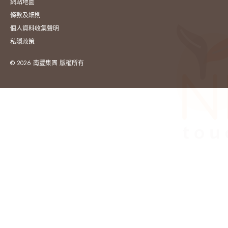
網站地圖
條款及細則
個人資料收集聲明
私隱政策
© 2026 南豐集團 版權所有