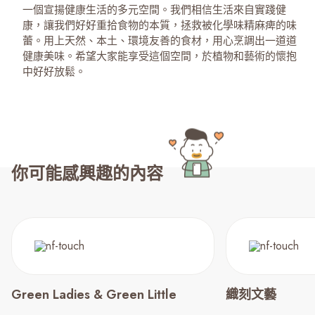
一個宣揚健康生活的多元空間。我們相信生活來自實踐健
康，讓我們好好重拾食物的本質，拯救被化學味精麻痺的味
蕾。用上天然、本土、環境友善的食材，用心烹調出一道道
健康美味。希望大家能享受這個空間，於植物和藝術的懷抱
中好好放鬆。
你可能感興趣的內容
Green Ladies & Green Little
織刻文藝