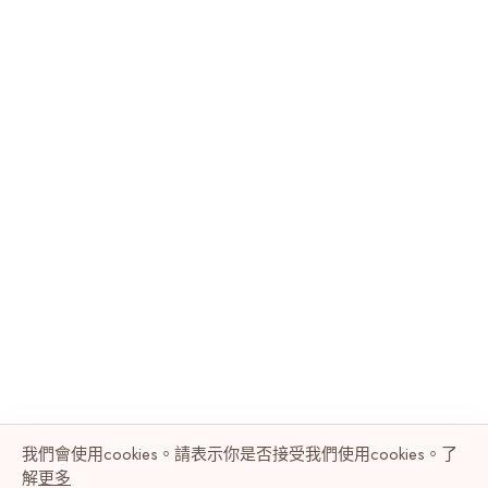
我們會使用cookies。請表示你是否接受我們使用cookies。了
解
更多