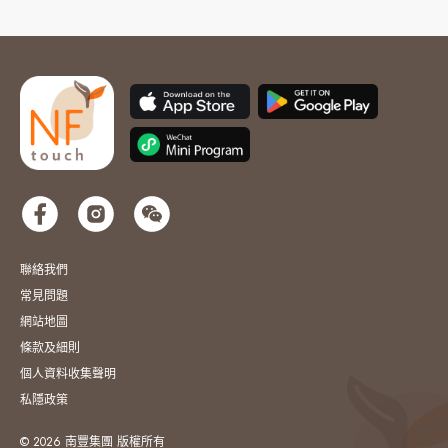
聯絡我們
常見問題
網站地圖
條款及細則
個人資料收集聲明
私隱政策
© 2026 南豐集團 版權所有