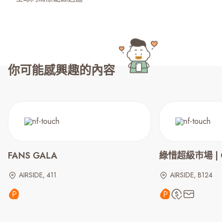
你可能感興趣的內容
FANS GALA
綠惜超級市場 | G
AIRSIDE, 411
AIRSIDE, B124