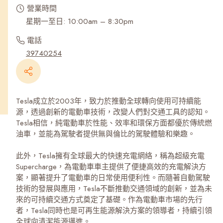
營業時間
星期一至日: 10:00am – 8:30pm
電話
39740254
Tesla成立於2003年，致力於推動全球轉向使用可持續能
源，透過創新的電動車技術，改變人們對交通工具的認知。
Tesla相信，純電動車於性能、效率和環保方面都優於傳統燃
油車，並能為駕駛者提供無與倫比的駕駛體驗和樂趣。
此外，Tesla擁有全球最大的快速充電網絡，稱為超級充電
Supercharge，為電動車車主提供了便捷高效的充電解決方
案，顯著提升了電動車的日常使用便利性。而隨著自動駕駛
技術的發展與應用，Tesla不斷推動交通領域的創新，並為未
來的可持續交通方式奠定了基礎。作為電動車市場的先行
者，Tesla同時也是可再生能源解決方案的領導者，持續引領
全球向清潔能源邁進。