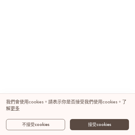
我們會使用cookies。請表示你是否接受我們使用cookies。了
解
更多
不接受cookies
接受cookies