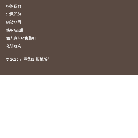
聯絡我們
常見問題
網站地圖
條款及細則
個人資料收集聲明
私隱政策
© 2026 南豐集團 版權所有